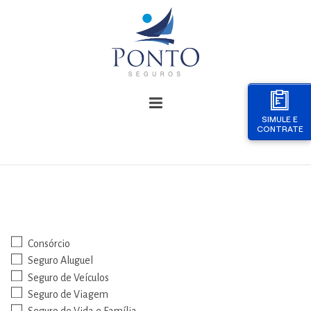
SIMULE E
CONTRATE
Consórcio
Seguro Aluguel
Seguro de Veículos
Seguro de Viagem