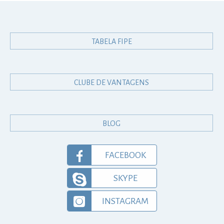
TABELA FIPE
CLUBE DE VANTAGENS
BLOG
FACEBOOK
SKYPE
INSTAGRAM